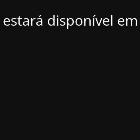
e estará disponível em