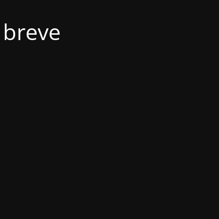
 breve